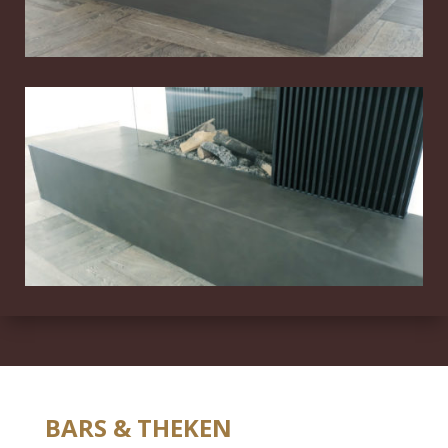
BARS & THEKEN