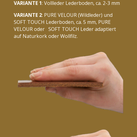
VARIANTE 1
:
Vollleder Lederboden, ca. 2-3 mm
VARIANTE 2
:
PURE VELOUR (Wildleder) und
SOFT TOUCH Lederboden, ca. 5 mm, PURE
VELOUR oder
SOFT TOUCH Leder adaptiert
auf Naturkork oder Wollfilz.