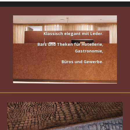
Klassisch elegant mit Leder.
Bars und Theken für
Hotellerie,
Gastronomie,
Büros und Gewerbe
.