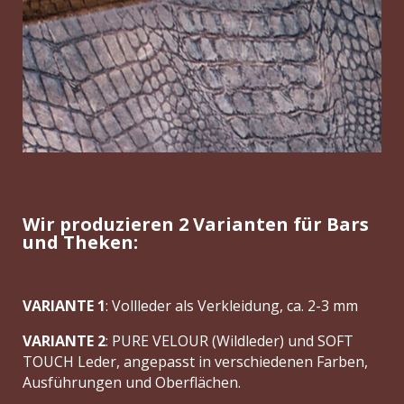
Wir produzieren 2 Varianten für Bars
und Theken:
VARIANTE 1
:
Vollleder als Verkleidung, ca. 2-3 mm
VARIANTE 2
:
PURE VELOUR (Wildleder) und SOFT
TOUCH Leder, angepasst in verschiedenen Farben,
Ausführungen und Oberflächen.