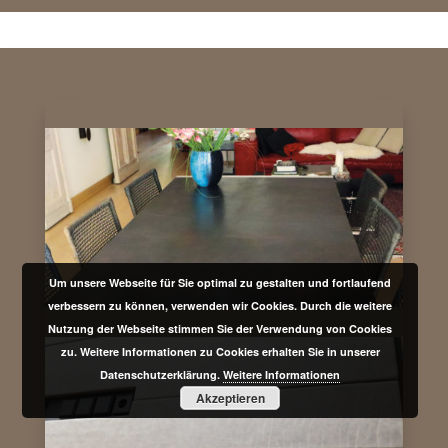
Um unsere Webseite für Sie optimal zu gestalten und fortlaufend
verbessern zu können, verwenden wir Cookies. Durch die weitere
Nutzung der Webseite stimmen Sie der Verwendung von Cookies
zu. Weitere Informationen zu Cookies erhalten Sie in unserer
Datenschutzerklärung.
Weitere Informationen
Akzeptieren