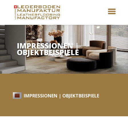
IMPRESSIONEN |
OBJEKTBEISPIELE
IMPRESSIONEN | OBJEKTBEISPIELE