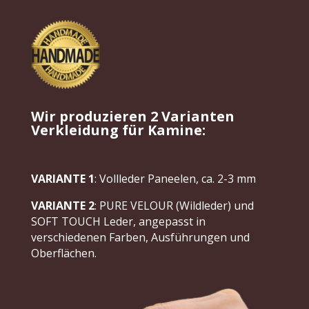
Wir produzieren 2 Varianten
Verkleidung für Kamine:
VARIANTE 1
:
Vollleder Paneelen, ca. 2-3 mm
VARIANTE 2
:
PURE VELOUR (Wildleder) und
SOFT TOUCH Leder, angepasst in
verschiedenen Farben, Ausführungen und
Oberflächen.