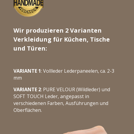
Wir produzieren 2 Varianten
Verkleidung für Küchen, Tische
und Türen:
VARIANTE 1
:
Vollleder Lederpaneelen, ca. 2-3
mm
VARIANTE 2
:
PURE VELOUR (Wildleder) und
SOFT TOUCH Leder, angepasst in
verschiedenen Farben, Ausführungen und
Oberflächen.