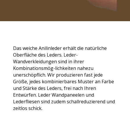
Das weiche Anilinleder erhält die natürliche
Oberfläche des Leders. Leder-
Wandverkleidungen sind in ihrer
Kombinationsmög-
lichkeiten nahezu
unerschöpflich. Wir produzieren fast jede
Größe, jedes kombinierbares Muster an Farbe
und Stärke des
Leders, frei nach Ihren
Entwürfen. Leder Wandpaneelen und
Lederfliesen sind zudem schallreduzierend und
zeitlos schick.