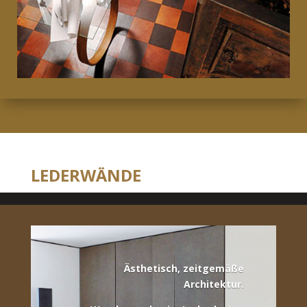
LEDERWÄNDE
Ästhetisch, zeitgemäße
Architektur.