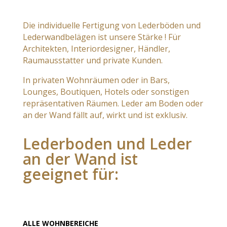
Die
individuelle Fertigung
von Lederböden und
Lederwandbelägen ist
unsere Stärke ! F
ür
Architekten, Interiordesigner, Händler,
Raumausstatter und private Kunden.
In privaten Wohnräumen oder in Bars,
Lounges, Boutiquen, Hotels oder sonstigen
repräsentativen Räumen. Leder am Boden
oder
an der Wand fällt auf, wirkt und ist exklusiv.
Lederboden und Leder
an der Wand ist
geeignet für:
ALLE WOHNBEREICHE