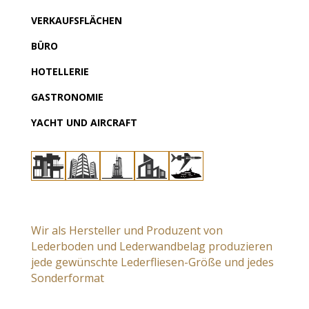
VERKAUFSFLÄCHEN
BÜRO
HOTELLERIE
GASTRONOMIE
YACHT UND AIRCRAFT
Wir als Hersteller und Produzent von
Lederboden und Lederwandbelag produzieren
jede gewünschte Lederfliesen-Größe und
jedes
Sonderformat