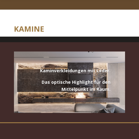
KAMINE
Kaminverkleidungen mit Leder.
Das optische Highlight für den
Mittelpunkt im Raum.