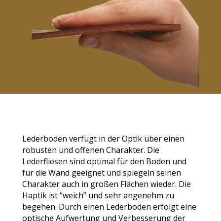
Lederboden verfügt in der Optik über einen
robusten und offenen Charakter. Die
Lederfliesen sind optimal für den Boden und
für die Wand geeignet und spiegeln seinen
Charakter auch in großen Flächen wieder. Die
Haptik ist “weich” und sehr angenehm
zu
begehen. Durch einen Lederboden erfolgt eine
optische Aufwertung und Verbesserung der