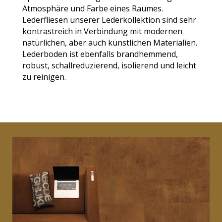
Atmosphäre und Farbe eines
Raumes.
Lederfliesen unserer Lederkollektion sind sehr
kontrastreich in Verbindung mit modernen
natürlichen, aber auch
künstlichen Materialien.
Lederboden ist ebenfalls brandhemmend,
robust, schallreduzierend, isolierend und leicht
zu reinigen.